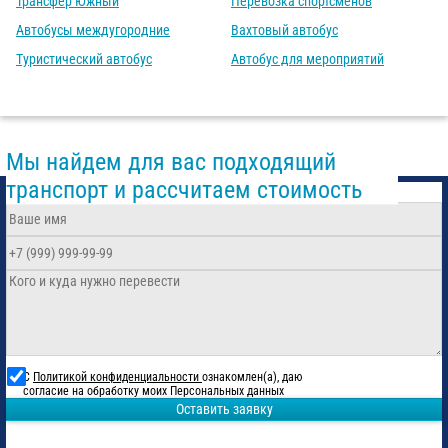
Трансфер Южный
Перевозка спортсменов
Автобусы междугородние
Вахтовый автобус
Туристический автобус
Автобус для мероприятий
Мы найдем для вас подходящий
транспорт и рассчитаем стоимость
С
Политикой конфиденциальности
ознакомлен(а), даю
согласие на обработку моих Персональных данных
Оставить заявку