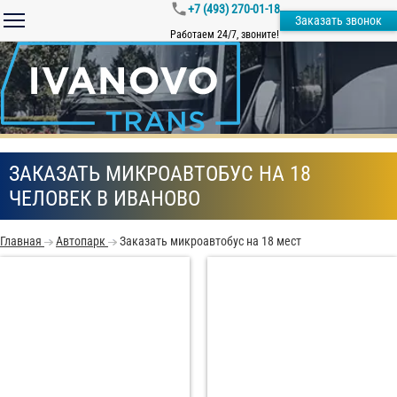
+7 (493) 270-01-18
Заказать звонок
Работаем 24/7, звоните!
ЗАКАЗАТЬ МИКРОАВТОБУС НА 18
ЧЕЛОВЕК В ИВАНОВО
Главная
Автопарк
Заказать микроавтобус на 18 мест