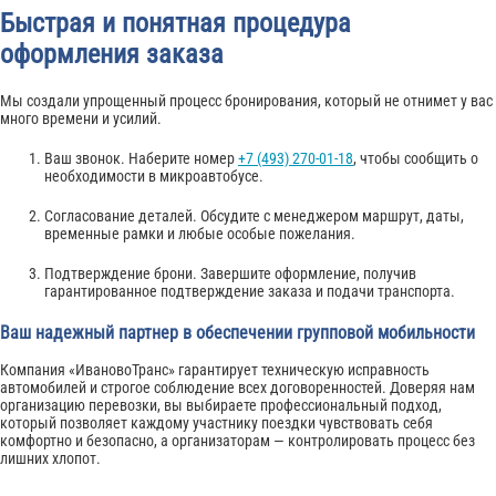
Быстрая и понятная процедура
оформления заказа
Мы создали упрощенный процесс бронирования, который не отнимет у вас
много времени и усилий.
Ваш звонок. Наберите номер
+7 (493) 270-01-18
, чтобы сообщить о
необходимости в микроавтобусе.
Согласование деталей. Обсудите с менеджером маршрут, даты,
временные рамки и любые особые пожелания.
Подтверждение брони. Завершите оформление, получив
гарантированное подтверждение заказа и подачи транспорта.
Ваш надежный партнер в обеспечении групповой мобильности
Компания «ИвановоТранс» гарантирует техническую исправность
автомобилей и строгое соблюдение всех договоренностей. Доверяя нам
организацию перевозки, вы выбираете профессиональный подход,
который позволяет каждому участнику поездки чувствовать себя
комфортно и безопасно, а организаторам — контролировать процесс без
лишних хлопот.