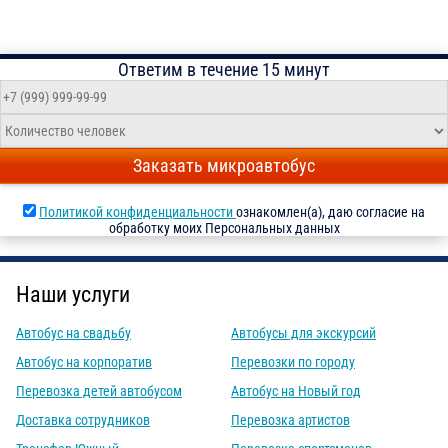
Ответим в течение 15 минут
Заказать микроавтобус
Политикой конфиденциальности
ознакомлен(а), даю согласие на
обработку моих Персональных данных
Наши услуги
Автобус на свадьбу
Автобусы для экскурсий
Автобус на корпоратив
Перевозки по городу
Перевозка детей автобусом
Автобус на Новый год
Доставка сотрудников
Перевозка артистов