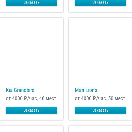
Заказать
Заказать
Kia Grandbird
Man Lion's
от 4000
₽/час, 46 мест
от 4000
₽/час, 50 мест
Заказать
Заказать