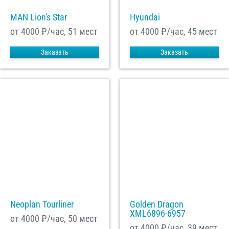
MAN Lion's Star
Hyundai
от 4000
₽/час, 51 мест
от 4000
₽/час, 45 мест
Заказать
Заказать
Neoplan Tourliner
Golden Dragon
XML6896-6957
от 4000
₽/час, 50 мест
от 4000
₽/час, 39 мест