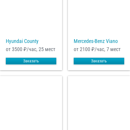
Hyundai County
Mercedes-Benz Viano
от 3500
₽/час, 25 мест
от 2100
₽/час, 7 мест
Заказать
Заказать