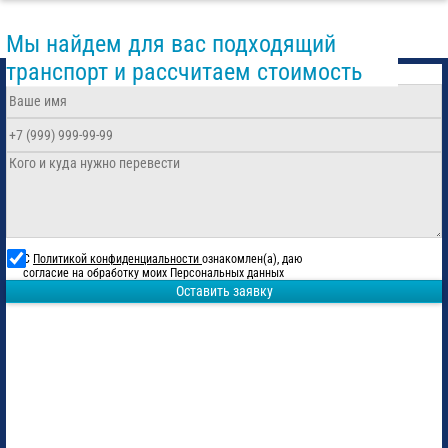
Мы найдем для вас подходящий
транспорт и рассчитаем стоимость
С
Политикой конфиденциальности
ознакомлен(а), даю
согласие на обработку моих Персональных данных
Оставить заявку