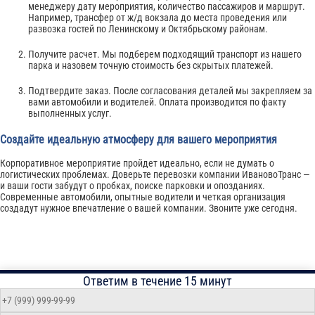
менеджеру дату мероприятия, количество пассажиров и маршрут.
Например, трансфер от ж/д вокзала до места проведения или
развозка гостей по Ленинскому и Октябрьскому районам.
Получите расчет. Мы подберем подходящий транспорт из нашего
парка и назовем точную стоимость без скрытых платежей.
Подтвердите заказ. После согласования деталей мы закрепляем за
вами автомобили и водителей. Оплата производится по факту
выполненных услуг.
Создайте идеальную атмосферу для вашего мероприятия
Корпоративное мероприятие пройдет идеально, если не думать о
логистических проблемах. Доверьте перевозки компании ИвановоТранс —
и ваши гости забудут о пробках, поиске парковки и опозданиях.
Современные автомобили, опытные водители и четкая организация
создадут нужное впечатление о вашей компании. Звоните уже сегодня.
Ответим в течение 15 минут