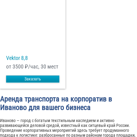
Vektor 8,8
от 3500
₽/час, 30 мест
Заказать
Аренда транспорта на корпоратив в
Иваново для вашего бизнеса
Иваново — город с богатым текстильным наследием и активно
развивающейся деловой средой, известный как ситцевый край России.
Проведение корпоративных мероприятий здесь требует продуманного
подхода к логистике: разбросанные по разным районам города площадки,