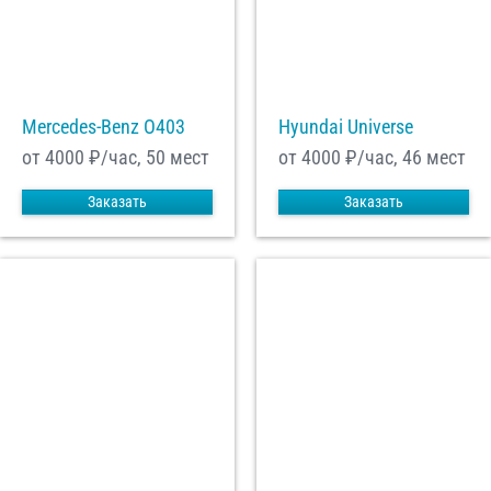
Mercedes-Benz О403
Hyundai Universe
от 4000
₽/час, 50 мест
от 4000
₽/час, 46 мест
Заказать
Заказать