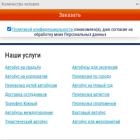
Заказать
Политикой конфиденциальности
ознакомлен(а), даю согласие на
обработку моих Персональных данных
Наши услуги
Автобус на свадьбу
Автобусы для экскурсий
Автобус на корпоратив
Перевозки по городу
Перевозка детей автобусом
Автобус на Новый год
Доставка сотрудников
Перевозка артистов
Трансфер Южный
Перевозка спортсменов
Автобусы междугородние
Вахтовый автобус
Туристический автобус
Автобус для мероприятий