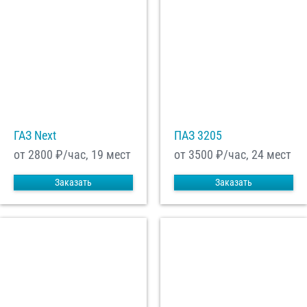
ГАЗ Next
ПАЗ 3205
от 2800
₽/час, 19 мест
от 3500
₽/час, 24 мест
Заказать
Заказать