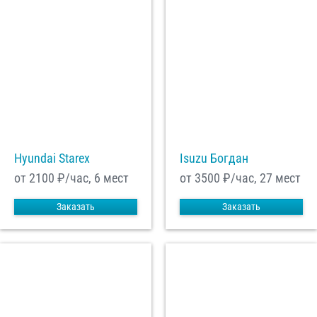
Hyundai Starex
Isuzu Богдан
от 2100
₽/час, 6 мест
от 3500
₽/час, 27 мест
Заказать
Заказать