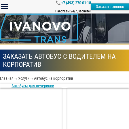
+7 (493) 270-01-18
Заказать звонок
Работаем 24/7, звоните!
ЗАКАЗАТЬ АВТОБУС С ВОДИТЕЛЕМ НА
КОРПОРАТИВ
Главная
Услуги
Автобус на корпоратив
Автобусы для вечеринки