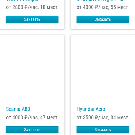
от 2800
₽/час, 18 мест
от 4000
₽/час, 55 мест
Заказать
Заказать
Scania A80
Hyundai Aero
от 4000
₽/час, 47 мест
от 3500
₽/час, 34 мест
Заказать
Заказать