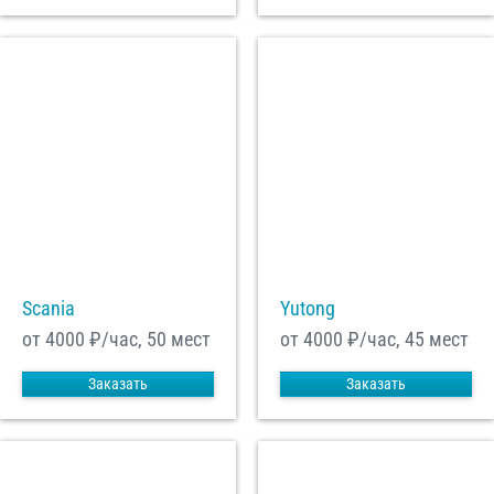
Scania
Yutong
от 4000
₽/час, 50 мест
от 4000
₽/час, 45 мест
Заказать
Заказать