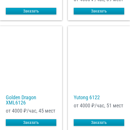
Заказать
Заказать
Golden Dragon
Yutong 6122
XML6126
от 4000
₽/час, 51 мест
от 4000
₽/час, 45 мест
Заказать
Заказать