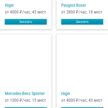
Higer
Peugeot Boxer
от 4000
₽/час, 43 мест
от 2800
₽/час, 18 мест
Заказать
Заказать
Mercedes-Benz Sprinter
Higer
от 1300
₽/час, 15 мест
от 4000
₽/час, 43 мест