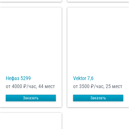
Нефаз 5299
Vektor 7,6
от 4000
₽/час, 44 мест
от 3500
₽/час, 25 мест
Заказать
Заказать