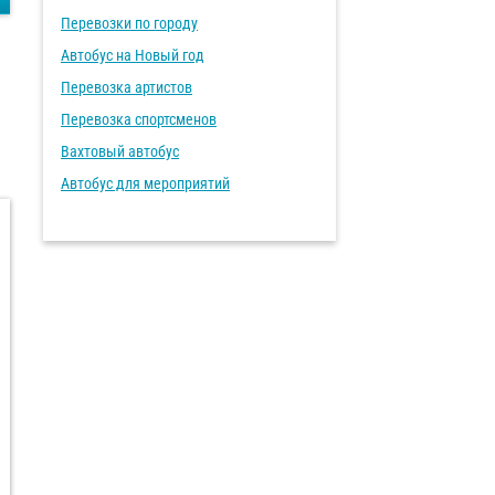
Перевозки по городу
Автобус на Новый год
Перевозка артистов
Перевозка спортсменов
Вахтовый автобус
Автобус для мероприятий