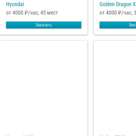
Hyundai
Golden Dragon 
от 4000
₽/час, 45 мест
от 4000
₽/час, 
Заказать
Зак