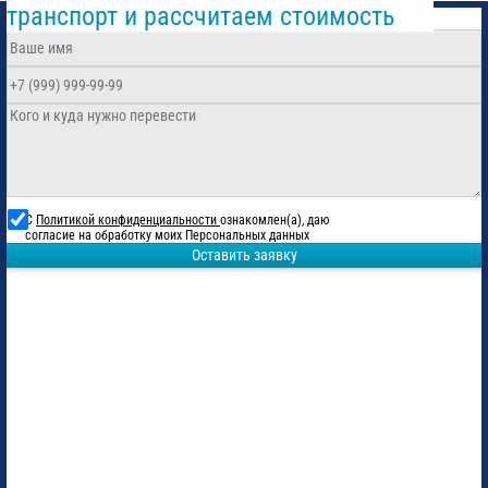
транспорт и рассчитаем стоимость
С
Политикой конфиденциальности
ознакомлен(а), даю
согласие на обработку моих Персональных данных
Оставить заявку