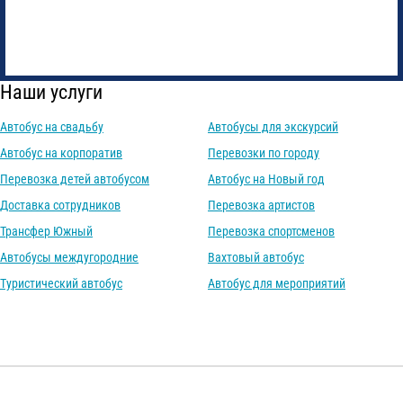
Наши услуги
Автобус на свадьбу
Автобусы для экскурсий
Автобус на корпоратив
Перевозки по городу
Перевозка детей автобусом
Автобус на Новый год
Доставка сотрудников
Перевозка артистов
Трансфер Южный
Перевозка спортсменов
Автобусы междугородние
Вахтовый автобус
Туристический автобус
Автобус для мероприятий