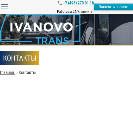
+7 (493) 270-01-18
Заказать звонок
Работаем 24/7, звоните!
КОНТАКТЫ
Главная
Контакты