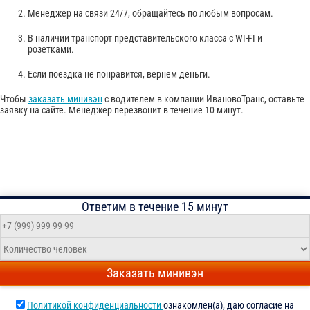
Менеджер на связи 24/7, обращайтесь по любым вопросам.
В наличии транспорт представительского класса с WI-FI и
розетками.
Если поездка не понравится, вернем деньги.
Чтобы
заказать минивэн
с водителем в компании ИвановоТранс, оставьте
заявку на сайте. Менеджер перезвонит в течение 10 минут.
Ответим в течение 15 минут
Заказать минивэн
Политикой конфиденциальности
ознакомлен(а), даю согласие на