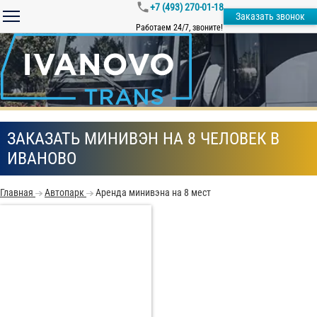
+7 (493) 270-01-18
Заказать звонок
Работаем 24/7, звоните!
ЗАКАЗАТЬ МИНИВЭН НА 8 ЧЕЛОВЕК В
ИВАНОВО
Главная
Автопарк
Аренда минивэна на 8 мест