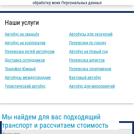
обработку моих Персональных данных
Наши услуги
Автобус на свадьбу
Автобусы для экскурсий
Автобус на корпоратив
Перевозки по городу
Перевозка детей автобусом
Автобус на Новый год
Доставка сотрудников
Перевозка артистов
Трансфер Южный
Перевозка спортсменов
Автобусы междугородние
Вахтовый автобус
Туристический автобус
Автобус для мероприятий
Мы найдем для вас подходящий
транспорт и рассчитаем стоимость