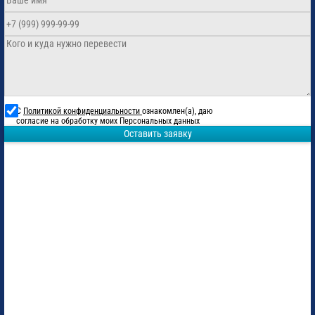
С
Политикой конфиденциальности
ознакомлен(а), даю
согласие на обработку моих Персональных данных
Оставить заявку