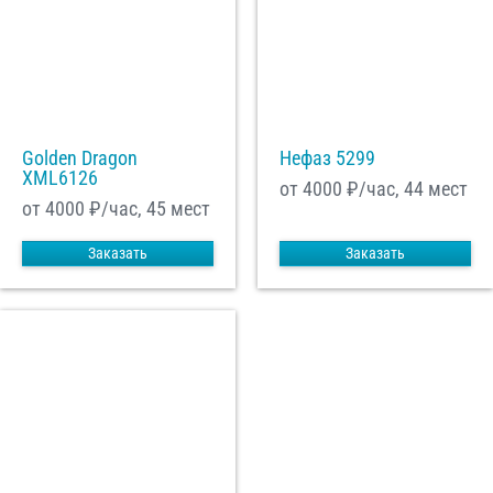
Golden Dragon
Нефаз 5299
XML6126
от 4000
₽/час, 44 мест
от 4000
₽/час, 45 мест
Заказать
Заказать