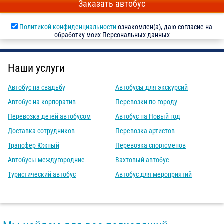
Заказать автобус
Политикой конфиденциальности
ознакомлен(а), даю согласие на
обработку моих Персональных данных
Наши услуги
Автобус на свадьбу
Автобусы для экскурсий
Автобус на корпоратив
Перевозки по городу
Перевозка детей автобусом
Автобус на Новый год
Доставка сотрудников
Перевозка артистов
Трансфер Южный
Перевозка спортсменов
Автобусы междугородние
Вахтовый автобус
Туристический автобус
Автобус для мероприятий