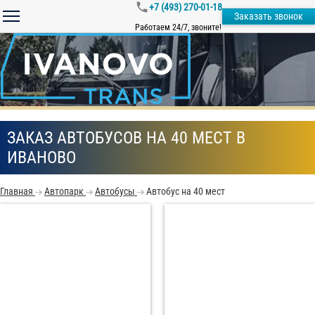
+7 (493) 270-01-18
Заказать звонок
Работаем 24/7, звоните!
ЗАКАЗ АВТОБУСОВ НА 40 МЕСТ В
ИВАНОВО
Главная
Автопарк
Автобусы
Автобус на 40 мест