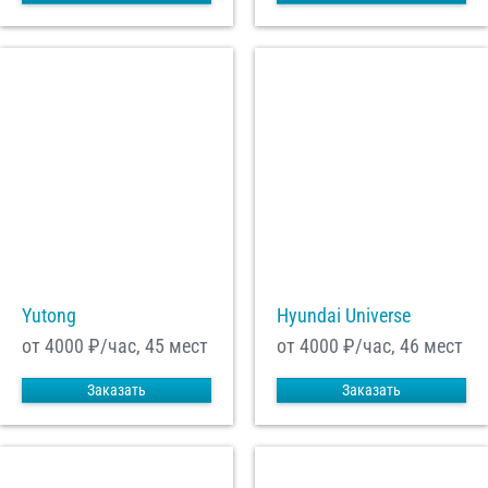
Yutong
Hyundai Universe
от 4000
₽/час, 45 мест
от 4000
₽/час, 46 мест
Заказать
Заказать