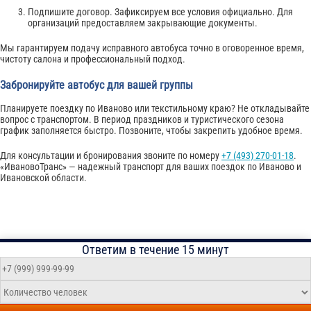
Подпишите договор. Зафиксируем все условия официально. Для
организаций предоставляем закрывающие документы.
Мы гарантируем подачу исправного автобуса точно в оговоренное время,
чистоту салона и профессиональный подход.
Забронируйте автобус для вашей группы
Планируете поездку по Иваново или текстильному краю? Не откладывайте
вопрос с транспортом. В период праздников и туристического сезона
график заполняется быстро. Позвоните, чтобы закрепить удобное время.
Для консультации и бронирования звоните по номеру
+7 (493) 270-01-18
.
«ИвановоТранс» — надежный транспорт для ваших поездок по Иваново и
Ивановской области.
Ответим в течение 15 минут