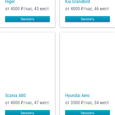
Higer
Kia Grandbird
от 4000
₽/час, 43 мест
от 4000
₽/час, 46 мест
Заказать
Заказать
Scania A80
Hyundai Aero
от 4000
₽/час, 47 мест
от 3500
₽/час, 34 мест
Заказать
Заказать