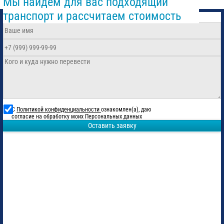
Мы найдем для вас подходящий
транспорт и рассчитаем стоимость
С
Политикой конфиденциальности
ознакомлен(а), даю
согласие на обработку моих Персональных данных
Оставить заявку