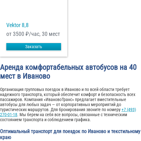
Vektor 8,8
от 3500
₽/час, 30 мест
Заказать
Аренда комфортабельных автобусов на 40
мест в Иваново
Организация групповых поездок в Иваново и по всей области требует
надежного транспорта, который обеспечит комфорт и безопасность всех
пассажиров. Компания «ИвановоТранс» предлагает вместительные
автобусы для любых задач — от корпоративных мероприятий до
туристических маршрутов. Для бронирования звоните по номеру
+7 (493)
270-01-18
. Мы берем на себя все вопросы, связанные с техническим
состоянием транспорта и соблюдением графика.
Оптимальный транспорт для поездок по Иваново и текстильному
краю