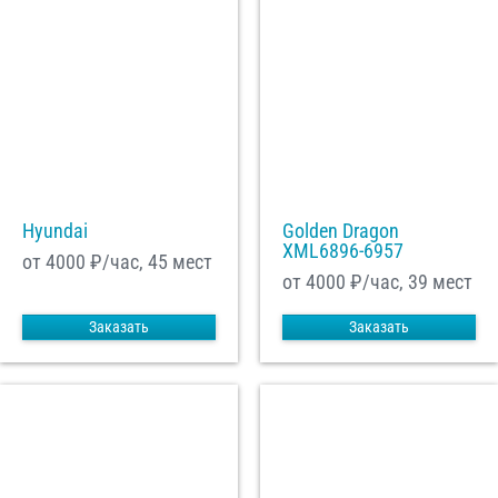
Hyundai
Golden Dragon
XML6896-6957
от 4000
₽/час, 45 мест
от 4000
₽/час, 39 мест
Заказать
Заказать