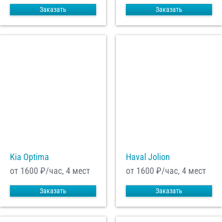
Заказать
Заказать
Kia Optima
Haval Jolion
от 1600
₽/час, 4 мест
от 1600
₽/час, 4 мест
Заказать
Заказать