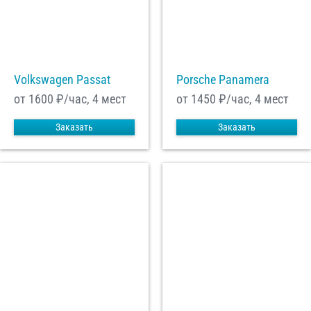
Volkswagen Passat
Porsche Panamera
от 1600
₽/час, 4 мест
от 1450
₽/час, 4 мест
Заказать
Заказать