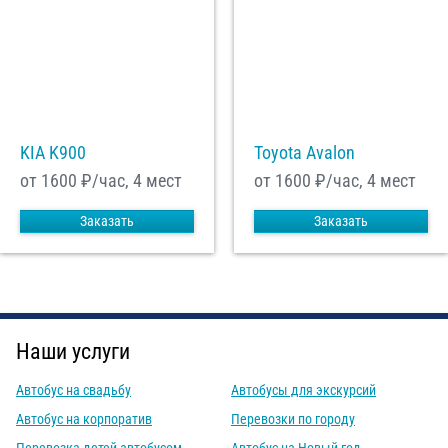
KIA K900
Toyota Avalon
от 1600
₽/час, 4 мест
от 1600
₽/час, 4 мест
Заказать
Заказать
Наши услуги
Автобус на свадьбу
Автобусы для экскурсий
Автобус на корпоратив
Перевозки по городу