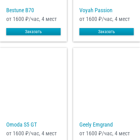
Bestune B70
Voyah Passion
от 1600
₽/час, 4 мест
от 1600
₽/час, 4 мест
Заказать
Заказать
Omoda S5 GT
Geely Emgrand
от 1600
₽/час, 4 мест
от 1600
₽/час, 4 мест