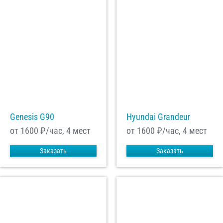
Genesis G90
Hyundai Grandeur
от 1600
₽/час, 4 мест
от 1600
₽/час, 4 мест
Заказать
Заказать