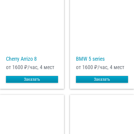
Cherry Arrizo 8
BMW 5 series
от 1600
₽/час, 4 мест
от 1600
₽/час, 4 мест
Заказать
Заказать