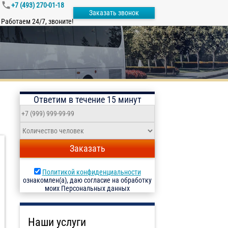
+7 (493) 270-01-18
Заказать звонок
Работаем 24/7, звоните!
Ответим в течение 15 минут
Заказать
Политикой конфиденциальности
ознакомлен(а), даю согласие на обработку
моих Персональных данных
Наши услуги