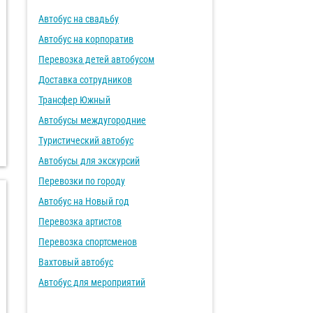
Автобус на свадьбу
Автобус на корпоратив
Перевозка детей автобусом
Доставка сотрудников
Трансфер Южный
Автобусы междугородние
Туристический автобус
Автобусы для экскурсий
Перевозки по городу
Автобус на Новый год
Перевозка артистов
Перевозка спортсменов
Вахтовый автобус
Автобус для мероприятий