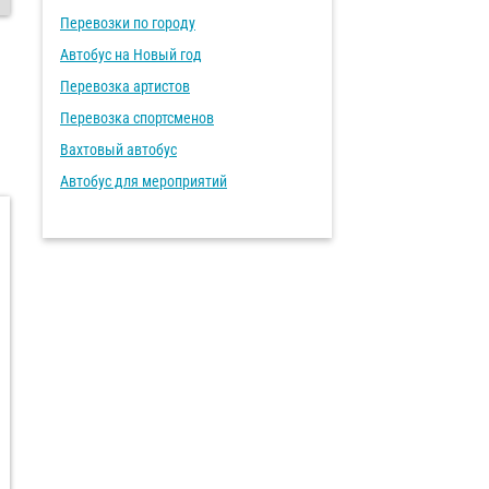
Перевозки по городу
Автобус на Новый год
Перевозка артистов
Перевозка спортсменов
Вахтовый автобус
Автобус для мероприятий