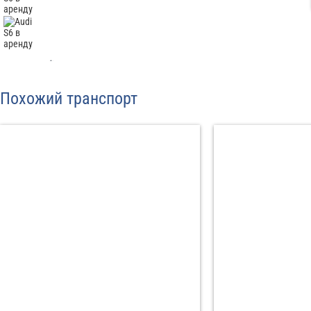
Отп
Похожий транспорт