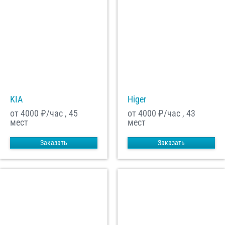
KIA
Higer
от 4000
₽/час , 45
от 4000
₽/час , 43
мест
мест
Заказать
Заказать