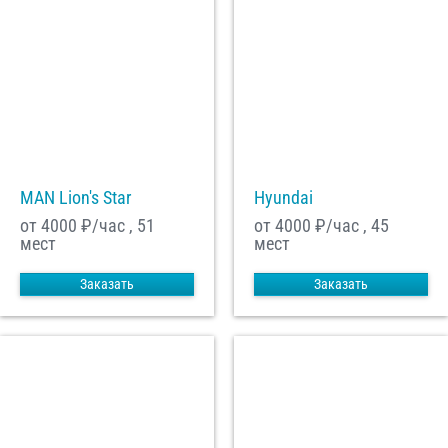
MAN Lion's Star
Hyundai
от 4000
₽/час , 51
от 4000
₽/час , 45
мест
мест
Заказать
Заказать