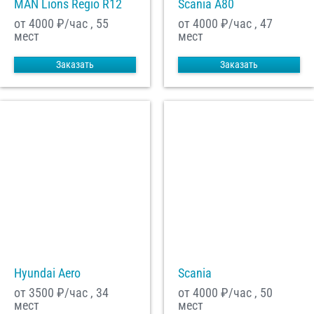
MAN Lions Regio R12
Scania A80
от 4000
₽/час , 55
от 4000
₽/час , 47
мест
мест
Заказать
Заказать
Hyundai Aero
Scania
от 3500
₽/час , 34
от 4000
₽/час , 50
мест
мест