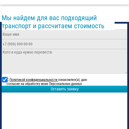
Мы найдем для вас подходящий
транспорт и рассчитаем стоимость
С
Политикой конфиденциальности
ознакомлен(а), даю
согласие на обработку моих Персональных данных
Оставить заявку