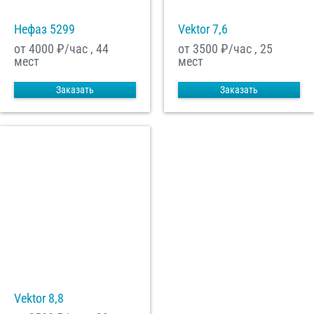
Нефаз 5299
Vektor 7,6
от 4000
₽/час , 44
от 3500
₽/час , 25
мест
мест
Заказать
Заказать
Vektor 8,8