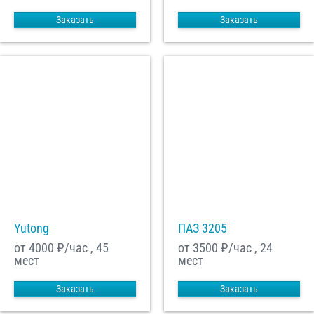
Заказать
Заказать
Yutong
ПАЗ 3205
от 4000
₽/час , 45
от 3500
₽/час , 24
мест
мест
Заказать
Заказать