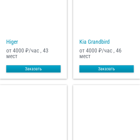
Higer
Kia Grandbird
от 4000
₽/час , 43
от 4000
₽/час , 46
мест
мест
Заказать
Заказать