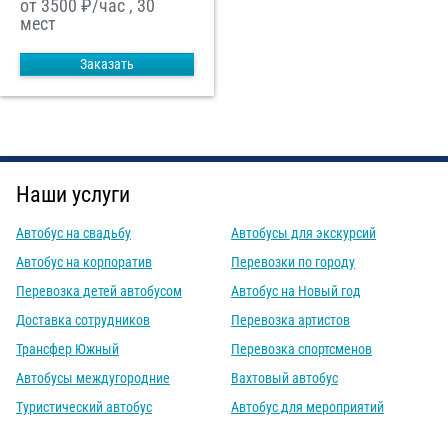
от 3500
₽/час , 30
мест
Заказать
Наши услуги
Автобус на свадьбу
Автобусы для экскурсий
Автобус на корпоратив
Перевозки по городу
Перевозка детей автобусом
Автобус на Новый год
Доставка сотрудников
Перевозка артистов
Трансфер Южный
Перевозка спортсменов
Автобусы междугородние
Вахтовый автобус
Туристический автобус
Автобус для мероприятий