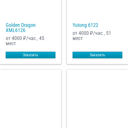
Golden Dragon
Yutong 6122
XML6126
от 4000
₽/час , 51
от 4000
₽/час , 45
мест
мест
Заказать
Заказать