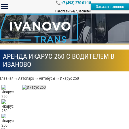
+7 (493) 270-01-18
Заказать звонок
Работаем 24/7, звоните!
АРЕНДА ИКАРУС 250 С ВОДИТЕЛЕМ В
ИВАНОВО
Главная
Автопарк
Автобусы
Икарус 250