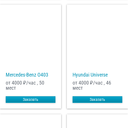
Mercedes-Benz О403
Hyundai Universe
от 4000
₽/час , 50
от 4000
₽/час , 46
мест
мест
Заказать
Заказать